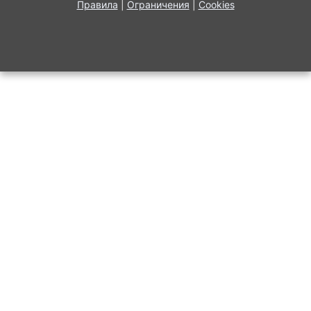
Правила
|
Ограничения
|
Cookies