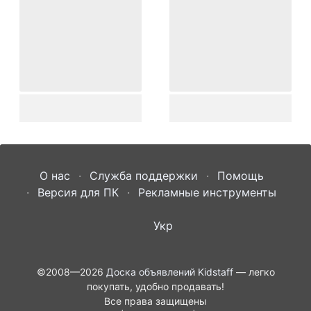
О нас
Служба поддержки
Помощь
Версия для ПК
Рекламные инструменты
Укр
©2008—2026
Доска объявлений Kidstaff
— легко
покупать, удобно продавать!
Все права защищены