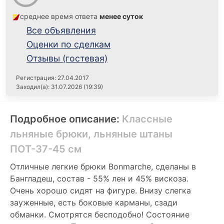
среднее время ответа
менее суток
Все объявления
Оценки по сделкам
Отзывы (гостевая)
Регистрация: 27.04.2017
Заходил(а): 31.07.2026 (19:39)
Подробное описание:
Классные
льняные брюки, льняные штаны
ПОТ-37-45 см
Отличные легкие брюки Bonmarche, сделаны в
Бангладеш, состав - 55% лен и 45% вискоза.
Очень хорошо сидят на фигуре. Внизу слегка
зауженные, есть боковые карманы, сзади
обманки. Смотрятся бесподобно! Состояние