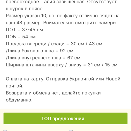
превосходное. Талия завышенная. Отсутствует
шнурок в поясе
Размер указан 10, но, по факту отлично сядет на
наш 48 размер. Внимательно смотрите замеры:
ПОТ = 37-45 см
ПОБ = 54 см
Посадка впереди / сзади = 30 см / 43 см
Длина бокового шва = 92 см
Длина внутреннего шва = 67 см
Ширина штанины вверху / внизу = 31 см / 15 см
Оплата на карту. Отправка Укрпочтой или Новой
почтой.
Возврата и обмена нет, делайте покупки
обдуманно.
ТОП предложения