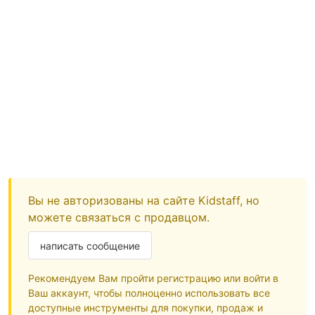
Вы не авторизованы на сайте Kidstaff, но
можете связаться с продавцом.
написать сообщение
Рекомендуем Вам пройти регистрацию или войти в
Ваш аккаунт, чтобы полноценно использовать все
доступные инструменты для покупки, продаж и