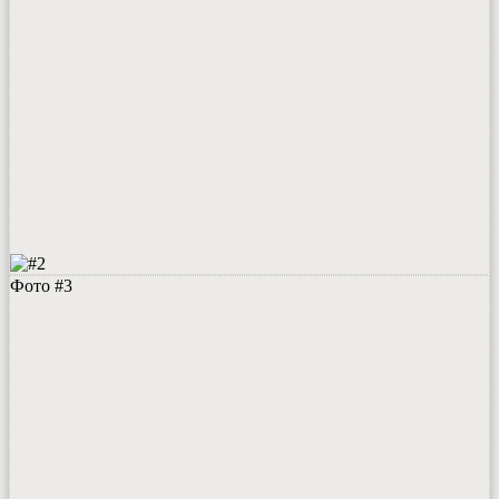
Фото #3