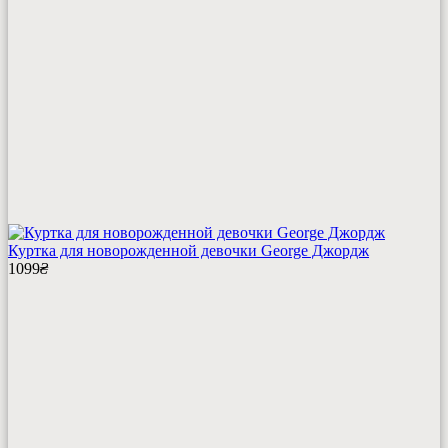
Куртка для новорожденной девочки George Джордж
1099
₴