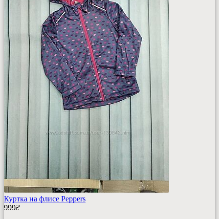
Куртка на флисе Peppers
999
₴