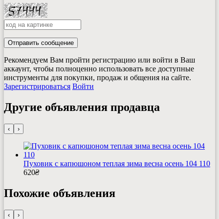
Отправить сообщение
Рекомендуем Вам пройти регистрацию или войти в Ваш
аккаунт, чтобы полноценно использовать все доступные
инструменты для покупки, продаж и общения на сайте.
Зарегистрироваться
Войти
Другие объявления продавца
‹
›
Пуховик с капюшоном теплая зима весна осень 104 110
620
₴
Похожие объявления
‹
›