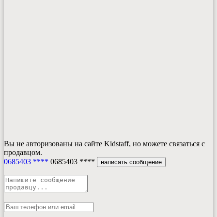
Вы не авторизованы на сайте Kidstaff, но можете связаться с
продавцом.
0685403 ****
0685403 ****
написать сообщение