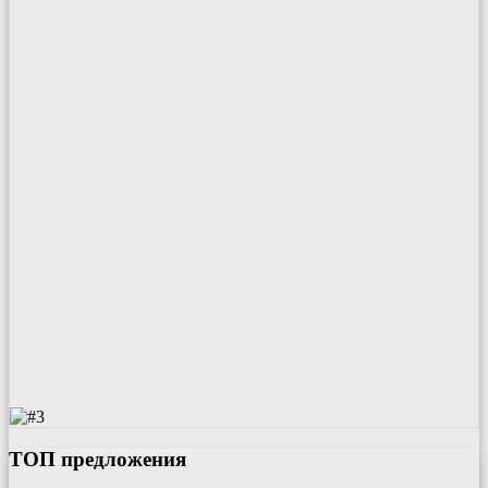
ТОП предложения