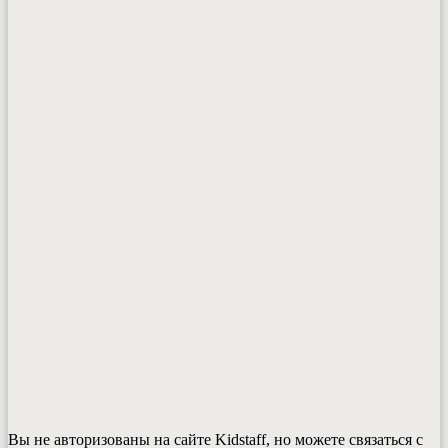
Вы не авторизованы на сайте Kidstaff, но можете связаться с