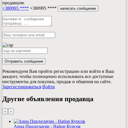
продавцом.
+380995 ****
+380995 ****
написать сообщение
Отправить сообщение
Рекомендуем Вам пройти регистрацию или войти в Ваш
аккаунт, чтобы полноценно использовать все доступные
инструменты для покупки, продаж и общения на сайте.
Зарегистрироваться
Войти
Другие объявления продавца
‹
›
Анна Пицхелаури - Набор Курсов