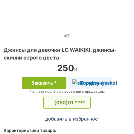
#3
Джинсы для девочки LC WAIKIKI, джинсы-
скинни серого цвета
250
₴
Заказать *
В корзину
* оплата после согласования с продавцом
(050)91 ****
добавить в избранное
Характеристики товара: