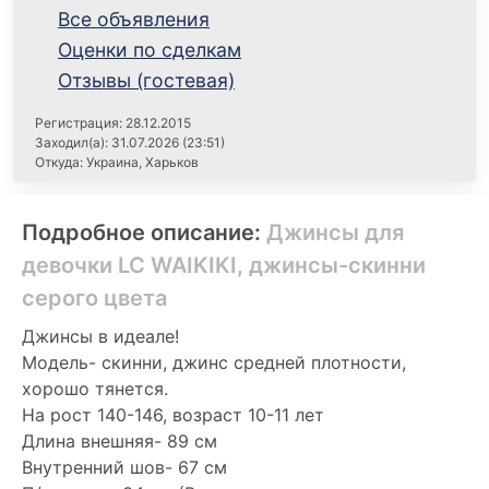
Все объявления
Оценки по сделкам
Отзывы (гостевая)
Регистрация: 28.12.2015
Заходил(а): 31.07.2026 (23:51)
Откуда: Украина, Харьков
Подробное описание:
Джинсы для
девочки LC WAIKIKI, джинсы-скинни
серого цвета
Джинсы в идеале!
Модель- скинни, джинс средней плотности,
хорошо тянется.
На рост 140-146, возраст 10-11 лет
Длина внешняя- 89 см
Внутренний шов- 67 см