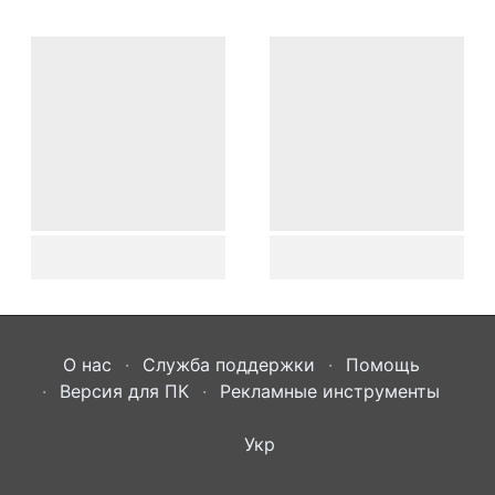
О нас
Служба поддержки
Помощь
Версия для ПК
Рекламные инструменты
Укр