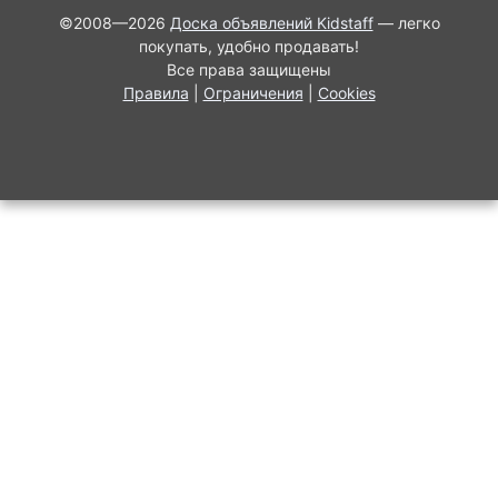
©2008—2026
Доска объявлений Kidstaff
— легко
покупать, удобно продавать!
Все права защищены
Правила
|
Ограничения
|
Cookies