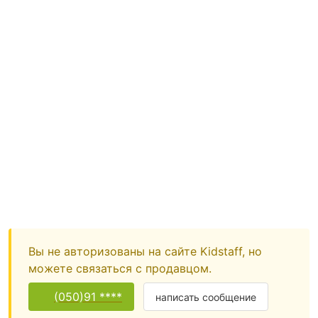
Вы не авторизованы на сайте Kidstaff, но
можете связаться с продавцом.
(050)91 ****
написать сообщение