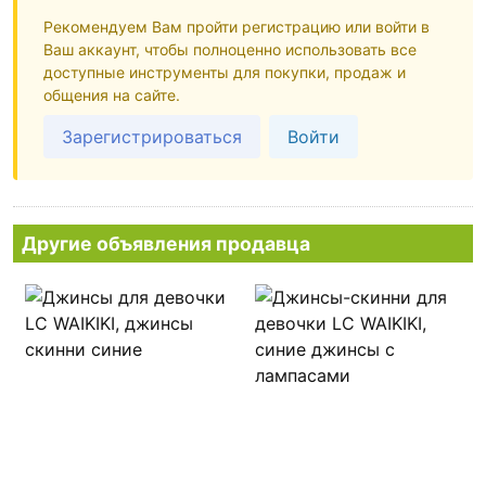
Рекомендуем Вам пройти регистрацию или войти в
Ваш аккаунт, чтобы полноценно использовать все
доступные инструменты для покупки, продаж и
общения на сайте.
Зарегистрироваться
Войти
Другие объявления продавца