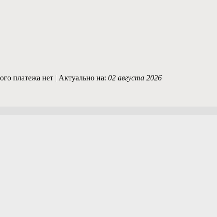
го платежа нет | Актуально на:
02 августа 2026