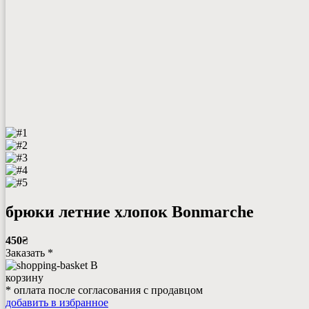
брюки летние хлопок Bonmarche
450
₴
Заказать *
В
корзину
* оплата после согласования с продавцом
добавить в избранное