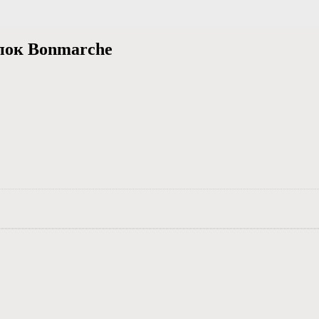
пок Bonmarche