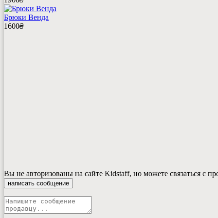
Брюки Венда
1600
₴
Вы не авторизованы на сайте Kidstaff, но можете связаться с п
написать сообщение