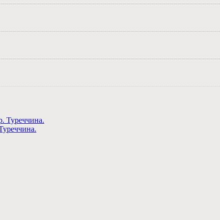
Туреччина.