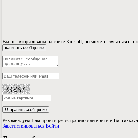
Вы не авторизованы на сайте Kidstaff, но можете связаться с п
написать сообщение
Отправить сообщение
Рекомендуем Вам пройти регистрацию или войти в Ваш аккаунт
Зарегистрироваться
Войти