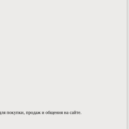
ля покупки, продаж и общения на сайте.