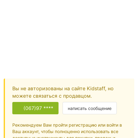
Вы не авторизованы на сайте Kidstaff, но
можете связаться с продавцом.
(067)97 ****
написать сообщение
Рекомендуем Вам пройти регистрацию или войти в
Ваш аккаунт, чтобы полноценно использовать все
доступные инструменты для покупки, продаж и