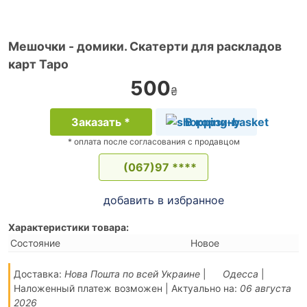
Мешочки - домики. Скатерти для раскладов
карт Таро
500
₴
Заказать *
В корзину
* оплата после согласования с продавцом
(067)97 ****
добавить в избранное
Характеристики товара:
Состояние
Новое
Доставка:
Нова Пошта по всей Украине
|
Одесса
|
Наложенный платеж возможен | Актуально на:
06 августа
2026