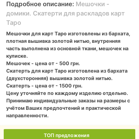
Подробное описание:
Мешочки -
домики. Скатерти для раскладов карт
Таро
Мешочки для карт Таро изготовлены из бархата,
плотная вышивка золотой нитью, внутренняя
часть выполнена из основной ткани, мешочек на
кулиске.
Мешочек - цена от - 500 грн.
Скатерть для карт Таро изготовлена из бархата
(двухсторонняя) вышивка золотой нитью.
Скатерть - цена от - 1500 грн.
Цену уточняйте по каждому изделию отдельно.
Принимаю индивидуальные заказы на размеры с
учётом Ваших предпочтений и практической
направленности.
ТОП предложения