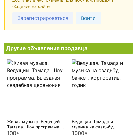
общения на сайте.
Зарегистрироваться
Войти
Другие объявления продавца
Живая музыка. Ведущий.
Ведущая. Тамада и
Тамада. Шоу программа.
музыка на свадьбу,
Выездная свадебная
банкет, корпоратив, годик
100
1000
₴
₴