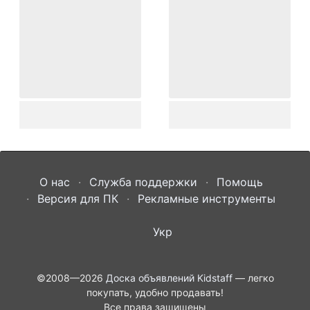
О нас
Служба поддержки
Помощь
Версия для ПК
Рекламные инструменты
Укр
©2008—2026
Доска объявлений Kidstaff
— легко
покупать, удобно продавать!
Все права защищены