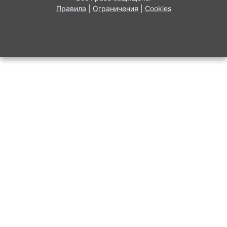
Правила
|
Ограничения
|
Cookies