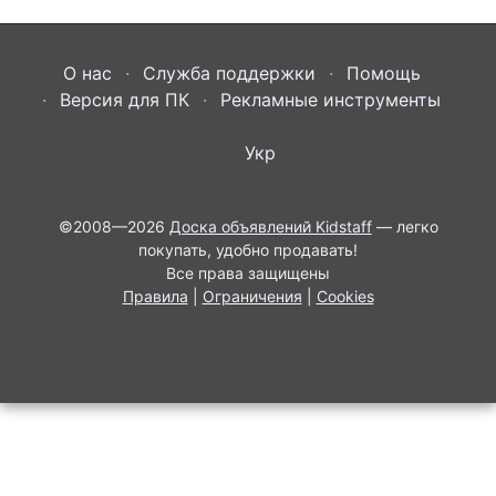
О нас
Служба поддержки
Помощь
Версия для ПК
Рекламные инструменты
Укр
©2008—2026
Доска объявлений Kidstaff
— легко
покупать, удобно продавать!
Все права защищены
Правила
|
Ограничения
|
Cookies