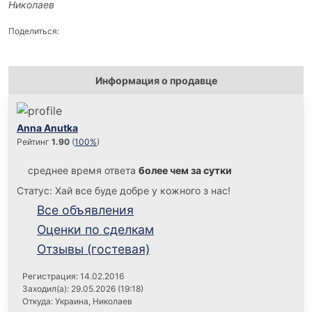
Николаев
Поделиться:
Информация о продавце
Anna Anutka
Рейтинг
1.90
(
100%
)
среднее время ответа
более чем за сутки
Статус: Хай все буде добре у кожного з нас!
Все объявления
Оценки по сделкам
Отзывы (гостевая)
Регистрация: 14.02.2016
Заходил(а): 29.05.2026 (19:18)
Откуда: Украина, Николаев