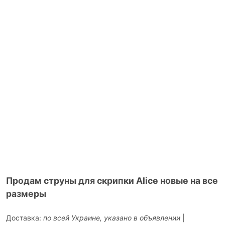
Продам струны для скрипки Alice новые на все
размеры
Доставка:
по всей Украине, указано в объявлении
|