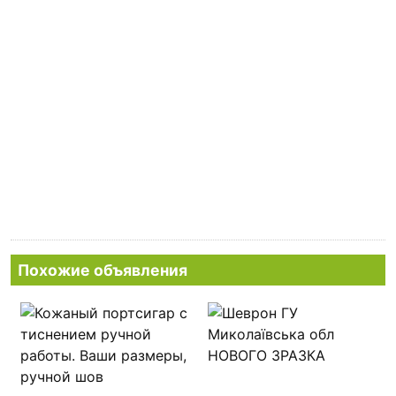
Похожие объявления