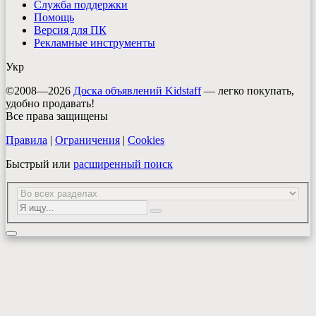
Служба поддержки
Помощь
Версия для ПК
Рекламные инструменты
Укр
©2008—2026
Доска объявлений Kidstaff
— легко покупать,
удобно продавать!
Все права защищены
Правила
|
Ограничения
|
Cookies
Быстрый или
расширенный поиск