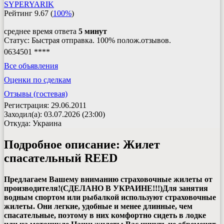
SYPERYARIK
Рейтинг
9.67
(
100%
)
среднее время ответа
5 минут
Статус: Быстрая отправка. 100% полож.отзывов.
0634501 ****
Все объявления
Оценки по сделкам
Отзывы (гостевая)
Регистрация: 29.06.2011
Заходил(а): 03.07.2026 (23:00)
Откуда: Украина
Подробное описание:
Жилет
спасательный REED
Предлагаем Вашему вниманию страховочные жилеты от
производителя!
(СДЕЛАНО В УКРАИНЕ!!!)
Для занятия
водным спортом или рыбалкой используют страховочные
жилеты. Они легкие, удобные и менее длинные, чем
спасательные, поэтому в них комфортно сидеть в лодке