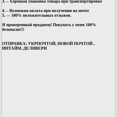
3. – Хорошая упаковка товара при транспортировке
4. – Возможна оплата при получении на почте
5. --- 100% положительных отзывов.
Я проверенный продавец! Покупать у меня 100%
безопасно!!!
ОТПРАВКА: УКРПОЧТОЙ, НОВОЙ ПОЧТОЙ ,
ИНТАЙМ, ДЕЛИВЕРИ