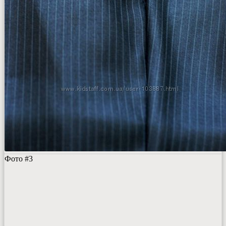
Фото #3