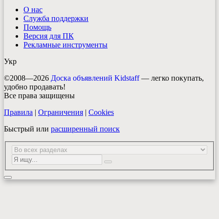
О нас
Служба поддержки
Помощь
Версия для ПК
Рекламные инструменты
Укр
©2008—2026
Доска объявлений Kidstaff
— легко покупать,
удобно продавать!
Все права защищены
Правила
|
Ограничения
|
Cookies
Быстрый или
расширенный поиск