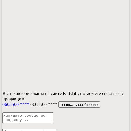
Вы не авторизованы на сайте Kidstaff, но можете связаться с
продавцом.
0663560 ****
0663560 ****
написать сообщение