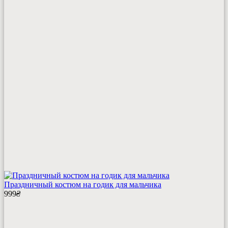
Праздничный костюм на годик для мальчика
999
₴