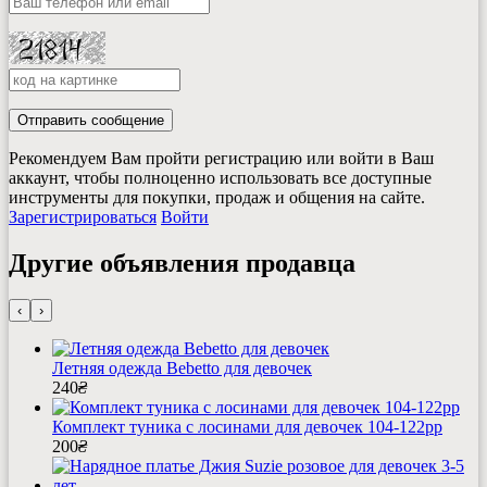
Отправить сообщение
Рекомендуем Вам пройти регистрацию или войти в Ваш
аккаунт, чтобы полноценно использовать все доступные
инструменты для покупки, продаж и общения на сайте.
Зарегистрироваться
Войти
Другие объявления продавца
‹
›
Летняя одежда Bebetto для девочек
240
₴
Комплект туника с лосинами для девочек 104-122рр
200
₴