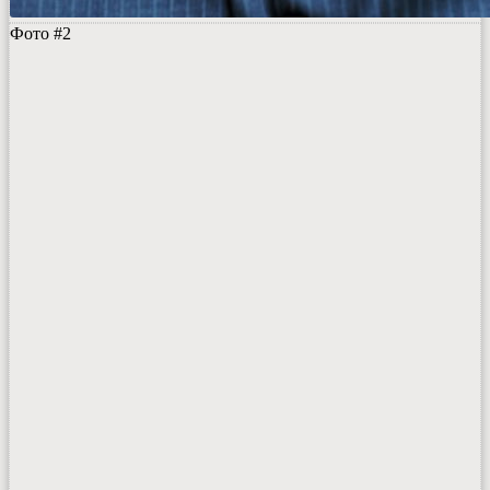
Фото #2