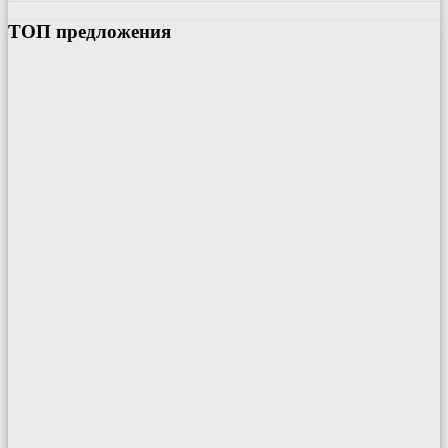
ТОП предложения