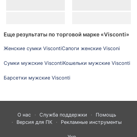
Еще результаты по торговой марке
«Visconti»
Женские сумки Visconti
Сапоги женские Visconi
Сумки мужские Visconti
Кошельки мужские Visconti
Барсетки мужские Visconti
О нас
Служба поддержки
Помощь
Версия для ПК
Рекламные инструменты
Укр