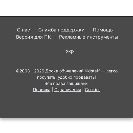
О нас
Служба поддержки
Помощь
Версия для ПК
Рекламные инструменты
Укр
©2008—2026
Доска объявлений Kidstaff
— легко
покупать, удобно продавать!
Все права защищены
Правила
|
Ограничения
|
Cookies