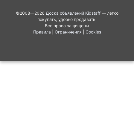
©2008—2026
Доска объявлений Kidstaff
— легко
покупать, удобно продавать!
Все права защищены
Правила
|
Ограничения
|
Cookies