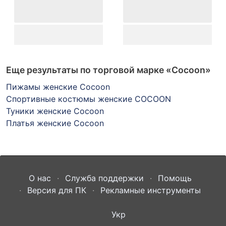
Еще результаты по торговой марке
«Cocoon»
Пижамы женские Cocoon
Спортивные костюмы женские COCOON
Туники женские Cocoon
Платья женские Cocoon
О нас
Служба поддержки
Помощь
Версия для ПК
Рекламные инструменты
Укр