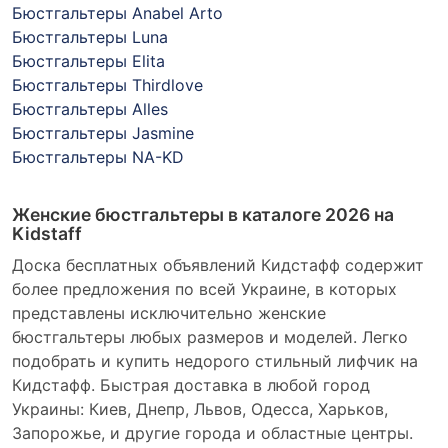
Бюстгальтеры Anabel Arto
Бюстгальтеры Luna
Бюстгальтеры Elita
Бюстгальтеры Thirdlove
Бюстгальтеры Alles
Бюстгальтеры Jasmine
Бюстгальтеры NA-KD
Женские бюстгальтеры в каталоге 2026 на
Kidstaff
Доска бесплатных объявлений Кидстафф содержит
более предложения по всей Украине, в которых
представлены исключительно женские
бюстгальтеры любых размеров и моделей. Легко
подобрать и купить недорого стильный лифчик на
Кидстафф. Быстрая доставка в любой город
Украины: Киев, Днепр, Львов, Одесса, Харьков,
Запорожье, и другие города и областные центры.