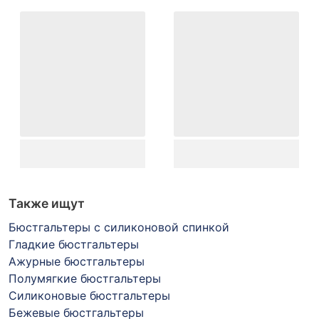
Также ищут
Бюстгальтеры с силиконовой спинкой
Гладкие бюстгальтеры
Ажурные бюстгальтеры
Полумягкие бюстгальтеры
Силиконовые бюстгальтеры
Бежевые бюстгальтеры