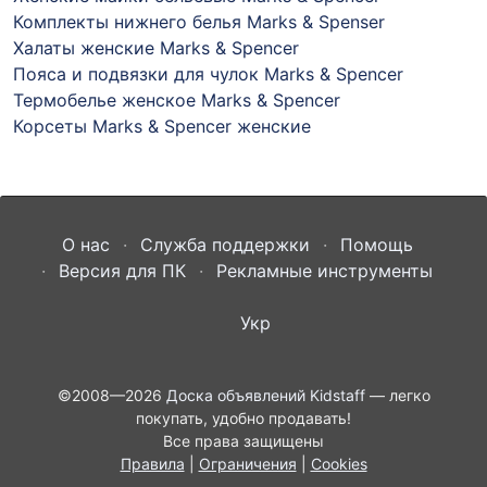
Комплекты нижнего белья Marks & Spenser
Халаты женские Marks & Spencer
Пояса и подвязки для чулок Marks & Spencer
Термобелье женское Marks & Spencer
Корсеты Marks & Spencer женские
О нас
Служба поддержки
Помощь
Версия для ПК
Рекламные инструменты
Укр
©2008—2026
Доска объявлений Kidstaff
— легко
покупать, удобно продавать!
Все права защищены
Правила
|
Ограничения
|
Cookies