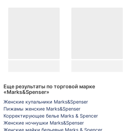
Еще результаты по торговой марке
«Marks&Spenser»
Женские купальники Marks&Spenser
Пижамы женские Marks&Spenser
Корректирующее белье Marks & Spencer
Женские ночнушки Marks&Spenser
Женские майки бельевые Marks & Spencer