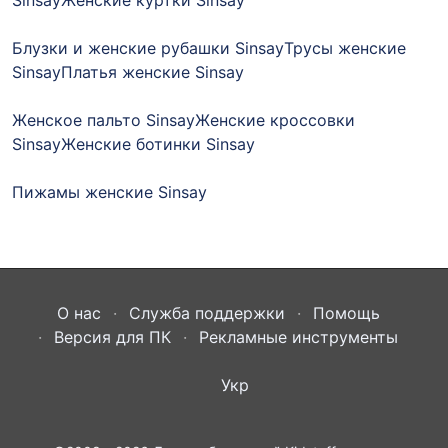
Блузки и женские рубашки Sinsay
Трусы женские
Sinsay
Платья женские Sinsay
Женское пальто Sinsay
Женские кроссовки
Sinsay
Женские ботинки Sinsay
Пижамы женские Sinsay
О нас
Служба поддержки
Помощь
Версия для ПК
Рекламные инструменты
Укр