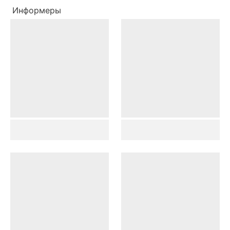
Информеры