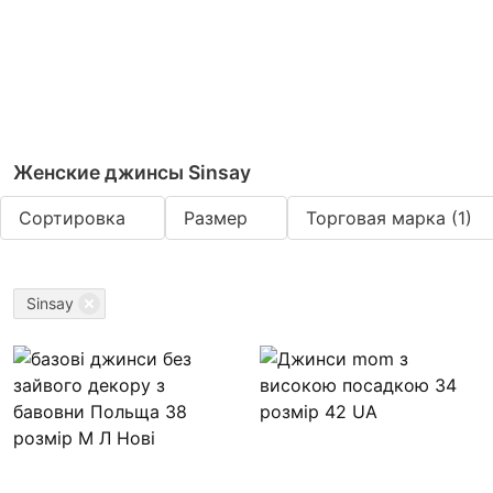
Женские джинсы Sinsay
Сортировка
Размер
Торговая марка
(1)
Sinsay