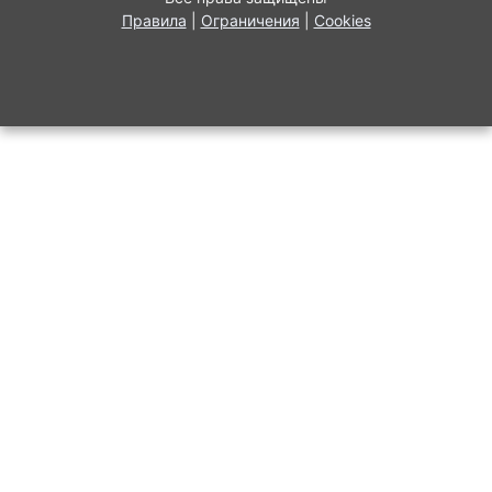
Правила
|
Ограничения
|
Cookies