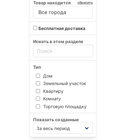
Товар находится
сбросить
Все города
Бесплатная доставка
Искать в этом разделе
Тип
Дом
Земельный участок
Квартиру
Комнату
Торговую площадку
Показать созданные