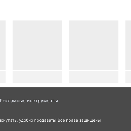
Рекламные инструменты
окупать, удобно продавать!
Все права защищены