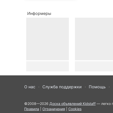
Информеры
О нас
Служба поддержки
Помощь
©2008—2026
Доска объявлений Kidstaff
— легко п
Правила
|
Ограничения
|
Cookies