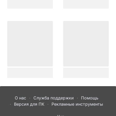
О нас
Служба поддержки
Помощь
Версия для ПК
Рекламные инструменты