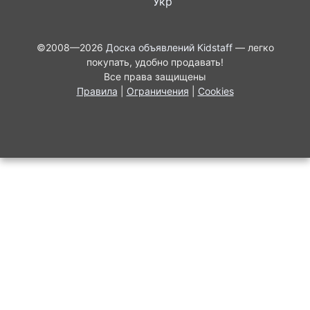
Укр
©2008—2026
Доска объявлений Kidstaff
— легко
покупать, удобно продавать!
Все права защищены
Правила
|
Ограничения
|
Cookies