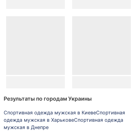
Результаты по городам Украины
Спортивная одежда мужская в Киеве
Спортивная
одежда мужская в Харькове
Спортивная одежда
мужская в Днепре