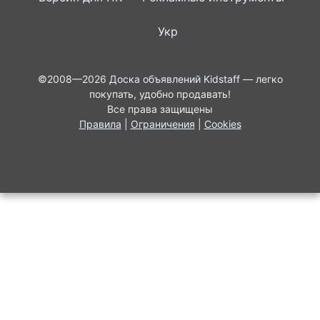
Укр
©2008—2026
Доска объявлений Kidstaff
— легко
покупать, удобно продавать!
Все права защищены
Правила
|
Ограничения
|
Cookies