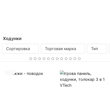
Ходунки
Сортировка
Торговая марка
Тип