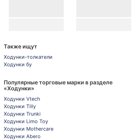
Также ищут
Ходунки-толкатели
Ходунки бу
Популярные торговые марки в разделе
«Ходунки»
Ходунки Vtech
Ходунки Tilly
Ходунки Trunki
Ходунки Limo Toy
Ходунки Mothercare
Ходунки Abero