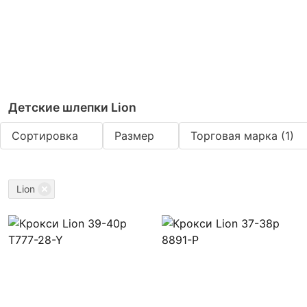
Детские шлепки Lion
Сортировка
Размер
Торговая марка
(1)
Lion