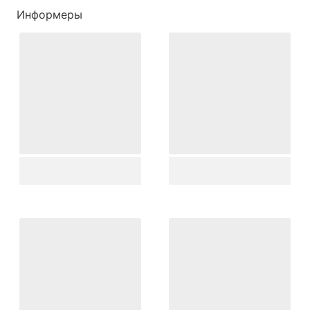
Информеры