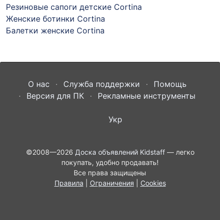
Резиновые сапоги детские Cortina
Женские ботинки Cortina
Балетки женские Cortina
О нас
Служба поддержки
Помощь
Версия для ПК
Рекламные инструменты
Укр
©2008—2026
Доска объявлений Kidstaff
— легко
покупать, удобно продавать!
Все права защищены
Правила
|
Ограничения
|
Cookies