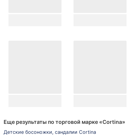
Еще результаты по торговой марке
«Cortina»
Детские босоножки, сандалии Cortina