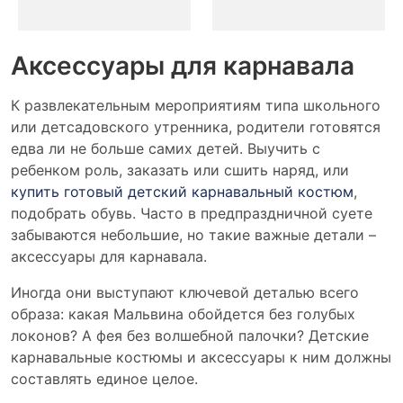
Аксессуары для карнавала
К развлекательным мероприятиям типа школьного
или детсадовского утренника, родители готовятся
едва ли не больше самих детей. Выучить с
ребенком роль, заказать или сшить наряд, или
купить готовый детский карнавальный костюм
,
подобрать обувь. Часто в предпраздничной суете
забываются небольшие, но такие важные детали –
аксессуары для карнавала.
Иногда они выступают ключевой деталью всего
образа: какая Мальвина обойдется без голубых
локонов? А фея без волшебной палочки? Детские
карнавальные костюмы и аксессуары к ним должны
составлять единое целое.