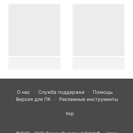
О нас
Служба поддержки
Помощь
Версия для ПК
Рекламные инструменты
Укр