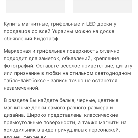
Купить магнитные, грифельные и LED доски у
продавцов со всей Украины можно на доске
объявлений Кидстафф.
Маркерная и грифельная поверхность отлично
подходит для заметок, объявлений, крепления
фотографий. Оставьте веселое приветствие, цитату
или признание в любви на стильном светодиодном
табло–лайтбоксе - запись точно не останется
незамеченной.
В разделе Вы найдете белые, черные, цветные
магнитные доски самого разного размера и
дизайна. Широко представлены классические
прямоугольные поверхности, а также магниты на
холодильник в виде причудливых персонажей,
елочек, сердечек.