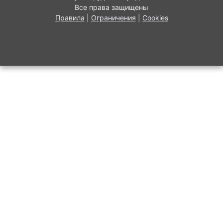
Все права защищены
Правила
|
Ограничения
|
Cookies