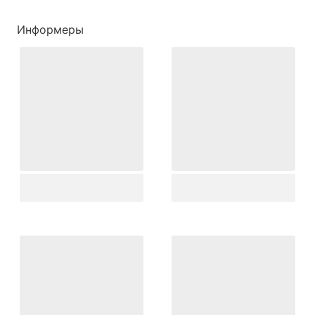
Информеры