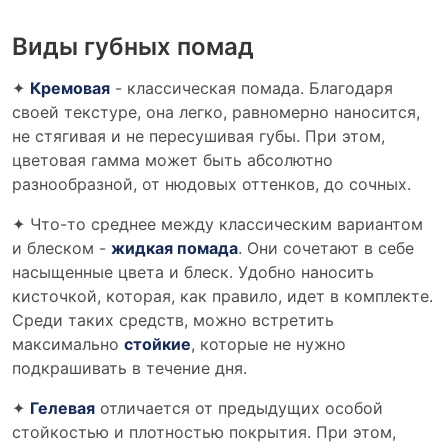
Виды губных помад
✦
Кремовая
- классическая помада. Благодаря
своей текстуре, она легко, равномерно наносится,
не стягивая и не пересушивая губы. При этом,
цветовая гамма может быть абсолютно
разнообразной, от нюдовых оттенков, до сочных.
✦ Что-то среднее между классическим вариантом
и блеском -
жидкая помада
. Они сочетают в себе
насыщенные цвета и блеск. Удобно наносить
кисточкой, которая, как правило, идет в комплекте.
Среди таких средств, можно встретить
максимально
стойкие
, которые не нужно
подкрашивать в течение дня.
✦
Гелевая
отличается от предыдущих особой
стойкостью и плотностью покрытия. При этом,