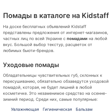
Помады в каталоге на Kidstaff
На доске бесплатных объявлений Kidstaff
представлены предложения от интернет-магазинов,
частных лиц по всей Украине с
помадами
на любой
вкус. Большой выбор текстур, расцветок от
любимых бьюти-брендов.
Уходовые помады
Обладательницы чувствительных губ, склонных к
пересушиванию, обязательно обзаведутся уходовой
помадой, которая, не будет лишней в любой
косметичке. Это незаменимое средство на осенне-
зимний период. Среди них, самые популярные:
Увлажняющая
Гигиеническая
Бальзам