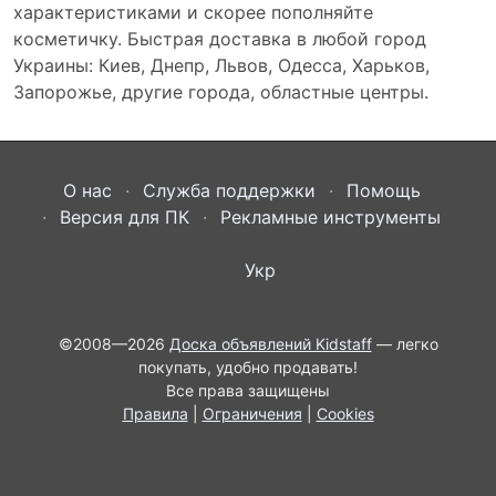
характеристиками и скорее пополняйте
косметичку. Быстрая доставка в любой город
Украины: Киев, Днепр, Львов, Одесса, Харьков,
Запорожье, другие города, областные центры.
О нас
Служба поддержки
Помощь
Версия для ПК
Рекламные инструменты
Укр
©2008—2026
Доска объявлений Kidstaff
— легко
покупать, удобно продавать!
Все права защищены
Правила
|
Ограничения
|
Cookies