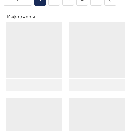
Информеры