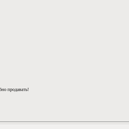
бно продавать!