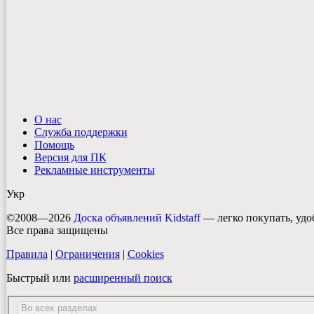
О нас
Служба поддержки
Помощь
Версия для ПК
Рекламные инструменты
Укр
©2008—2026
Доска объявлений Kidstaff
— легко покупать, удо
Все права защищены
Правила
|
Ограничения
|
Cookies
Быстрый или
расширенный поиск