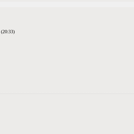
 (20:33)