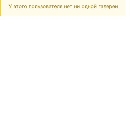
У этого пользователя нет ни одной галереи