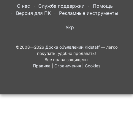
О нас
Служба поддержки
Помощь
Версия для ПК
Рекламные инструменты
Укр
©2008—2026
Доска объявлений Kidstaff
— легко
покупать, удобно продавать!
Все права защищены
Правила
|
Ограничения
|
Cookies