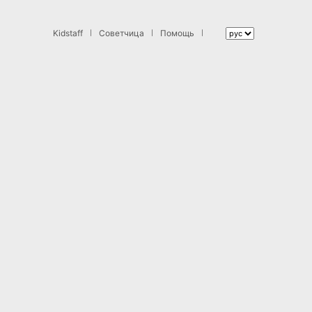
Kidstaff
Советчица
Помощь