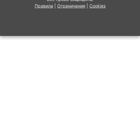
Правила
|
Ограничения
|
Cookies