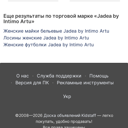
Еще результаты по торговой марке
«Jadea by
Intimo Artu»
Женские майки бельевые Jadea by Intimo Artu
Лосины женские Jadea by Intimo Artu
Женские футболки Jadea by Intimo Artu
О нас
Служба поддержки
Помощь
Версия для ПК
Рекламные инструменты
Укр
©2008—2026
Доска объявлений Kidstaff
— легко
покупать, удобно продавать!
Все права защищены