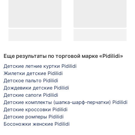
Еще результаты по торговой марке
«Pidilidi»
Детские летние куртки Pidilidi
Жилетки детские Pidilidi
Детское пальто Pidilidi
Дождевики детские Pidilidi
Детские сапоги Pidilidi
Детские комплекты (шапка-шарф-перчатки) Pidilidi
Детские кроссовки Pidilidi
Детские ромперы Pidilidi
Босоножки женские Pidilidi