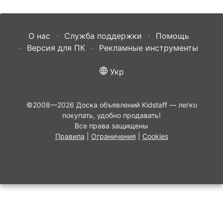
О нас
Служба поддержки
Помощь
Версия для ПК
Рекламные инструменты
Укр
©2008—2026
Доска объявлений Kidstaff
— легко
покупать, удобно продавать!
Все права защищены
Правила
|
Ограничения
|
Cookies