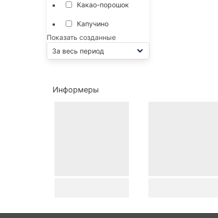
Какао-порошок
Капучино
Показать созданные
Информеры