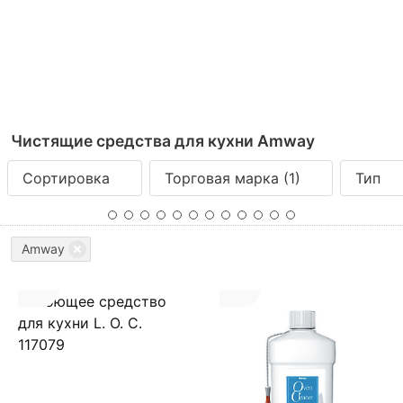
Чистящие средства для кухни Amway
Сортировка
Торговая марка
(1)
Тип
Amway