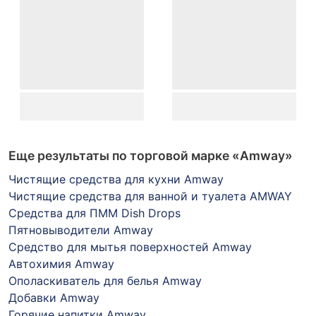
Еще результаты по торговой марке
«Amway»
Чистящие средства для кухни Amway
Чистящие средства для ванной и туалета AMWAY
Средства для ПММ Dish Drops
Пятновыводители Amway
Средство для мытья поверхностей Amway
Автохимия Amway
Ополаскиватель для белья Amway
Добавки Amway
Горячие напитки Amway