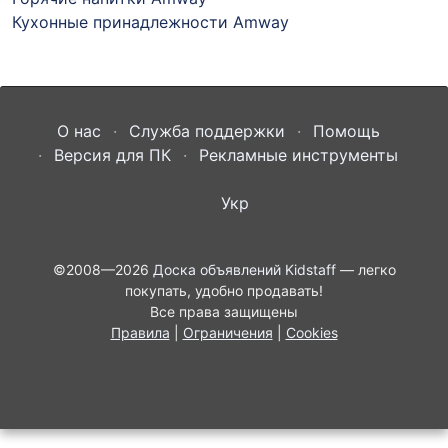
Кухонные принадлежности Amway
О нас
Служба поддержки
Помощь
Версия для ПК
Рекламные инструменты
Укр
©2008—2026
Доска объявлений Kidstaff
— легко
покупать, удобно продавать!
Все права защищены
Правила
|
Ограничения
|
Cookies