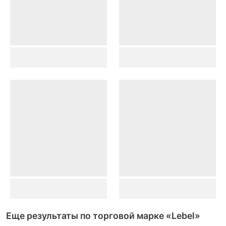
Еще результаты по торговой марке
«Lebel»