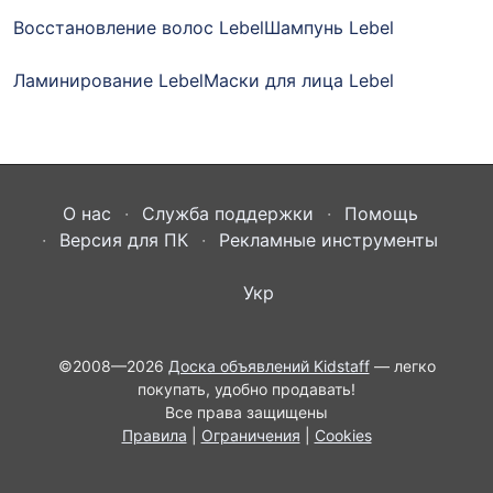
Восстановление волос Lebel
Шампунь Lebel
Ламинирование Lebel
Маски для лица Lebel
О нас
Служба поддержки
Помощь
Версия для ПК
Рекламные инструменты
Укр
©2008—2026
Доска объявлений Kidstaff
— легко
покупать, удобно продавать!
Все права защищены
Правила
|
Ограничения
|
Cookies