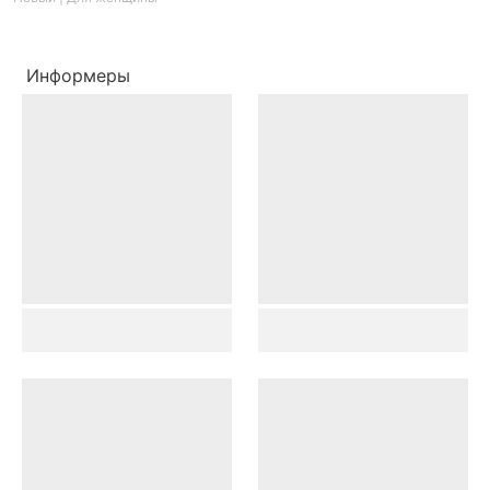
Информеры