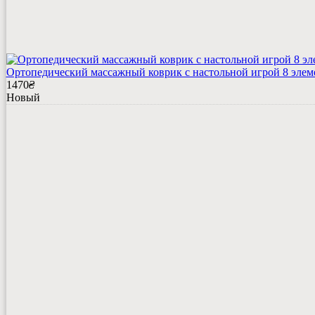
Ортопедический массажный коврик с настольной игрой 8 элем
1470
₴
Новый