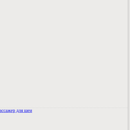
ссажер для шеи