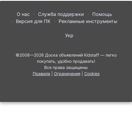
О нас
Служба поддержки
Помощь
Версия для ПК
Рекламные инструменты
Укр
©2008—2026
Доска объявлений Kidstaff
— легко
покупать, удобно продавать!
Все права защищены
Правила
|
Ограничения
|
Cookies