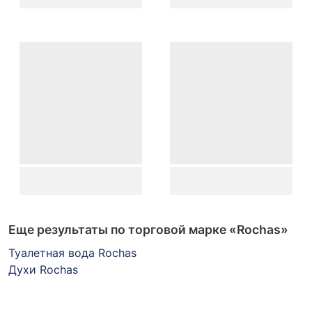
Еще результаты по торговой марке
«Rochas»
Туалетная вода Rochas
Духи Rochas